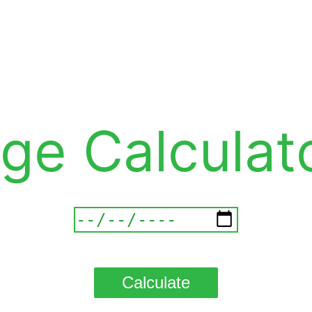
ge Calculat