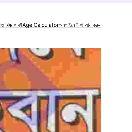
রাত বিষয়ক বই
Age Calculator
অনলাইনে টাকা আয় করুন