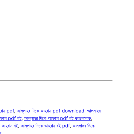
হবান pdf
, 
আল্লাহর দিকে আহবান pdf download
, 
আল্লাহর
হবান pdf বই
, 
আল্লাহর দিকে আহবান pdf বই ডাউনলোড
, 
ে আহবান বই
, 
আল্লাহর দিকে আহবান বই pdf
, 
আল্লাহর দিকে
ন