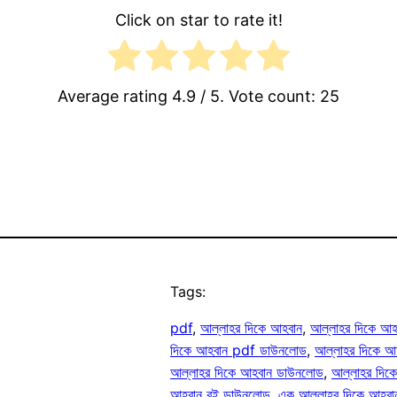
Click on star to rate it!
Average rating
4.9
/ 5. Vote count:
25
Tags:
pdf
, 
আল্লাহর দিকে আহবান
, 
আল্লাহর দিকে আ
দিকে আহবান pdf ডাউনলোড
, 
আল্লাহর দিকে আ
আল্লাহর দিকে আহবান ডাউনলোড
, 
আল্লাহর দিক
আহবান বই ডাউনলোড
, 
এক আল্লাহর দিকে আহবা