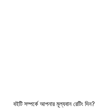
বইটি সম্পর্কে আপনার মূল্যবান রেটিং দিন?