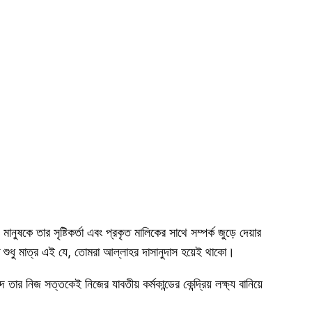
 তার সৃষ্টিকর্তা এবং প্রকৃত মালিকের সাথে সম্পর্ক জুড়ে দেয়ার
শুধু মাত্র এই যে, তোমরা আল্লাহর দাসানুদাস হয়েই থাকো।
তার নিজ সত্তকেই নিজের যাবতীয় কর্মকান্ডের কেন্দ্রিয় লক্ষ্য বানিয়ে