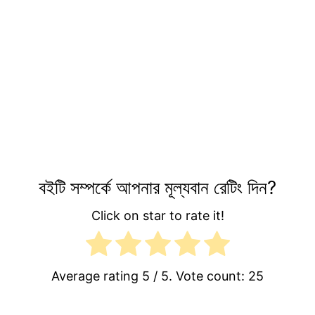
বইটি সম্পর্কে আপনার মূল্যবান রেটিং দিন?
Click on star to rate it!
Average rating
5
/ 5. Vote count:
25