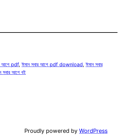
র আগে pdf
, 
ঈমান সবার আগে pdf download
, 
ঈমান সবার
ন সবার আগে বই
Proudly powered by
WordPress