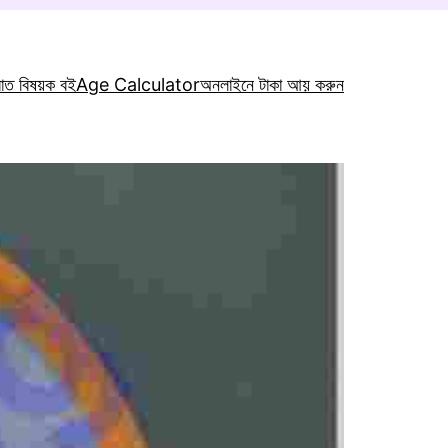
রাত বিষয়ক বই
Age Calculator
অনলাইনে টাকা আয় করুন