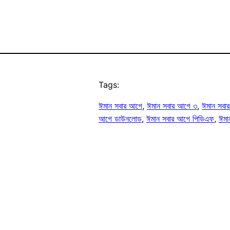
Tags:
ঈমান সবার আগে
, 
ঈমান সবার আগে ৩
, 
ঈমান সবা
আগে ডাউনলোড
, 
ঈমান সবার আগে পিডিএফ
, 
ঈমা