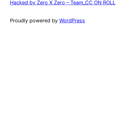
Hacked by Zero X Zero – Team_CC ON ROLL
Proudly powered by
WordPress