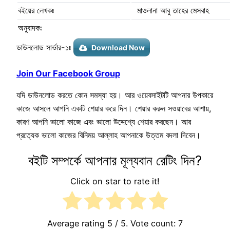
বইয়ের লেখকঃ
মাওলানা আবু তাহের মেসবাহ
অনুবাদকঃ
ডাউনলোড সার্ভার-১ঃ
Download Now
Join Our Facebook Group
যদি ডাউনলোড করতে কোন সমস্যা হয়। আর ওয়েবসাইটটি আপনার উপকারে
কাজে আসলে আপনি একটি শেয়ার করে দিন। শেয়ার করুন সওয়াবের আশায়,
কারণ আপনি ভালো কাজে এবং ভালো উদ্দেশ্যে শেয়ার করছেন। আর
প্রত্যেক ভালো কাজের বিনিময় আল্লাহ আপনাকে উত্তম বদলা দিবেন।
বইটি সম্পর্কে আপনার মূল্যবান রেটিং দিন?
Click on star to rate it!
Average rating
5
/ 5. Vote count:
7