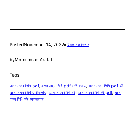
Posted
November 14, 2022
in
ইসলামিক কিতাব
by
Mohammad Arafat
Tags:
এসো নাহব শিখি pdf
, 
এসো নাহব শিখি pdf ডাউনলোড
, 
এসো নাহব শিখি pdf বই
, 
এসো নাহব শিখি ডাউনলোড
, 
এসো নাহব শিখি বই
, 
এসো নাহব শিখি বই pdf
, 
এসো
নাহব শিখি বই ডাউনলোড