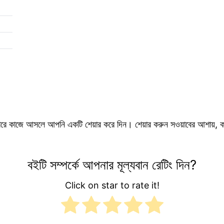
ে কাজে আসলে আপনি একটি শেয়ার করে দিন। শেয়ার করুন সওয়াবের আশায়, কা
বইটি সম্পর্কে আপনার মূল্যবান রেটিং দিন?
Click on star to rate it!