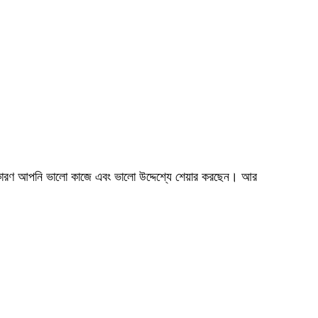
রণ আপনি ভালো কাজে এবং ভালো উদ্দেশ্যে শেয়ার করছেন। আর