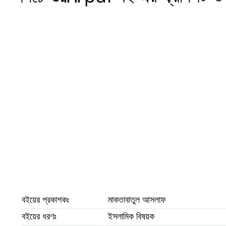
বইয়ের প্রকাশকঃ
মাকতাবাতুল আসলাফ
বইয়ের ধরণঃ
ইসলামিক বিষয়ক