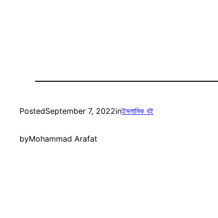
Posted
September 7, 2022
in
ইসলামিক বই
by
Mohammad Arafat