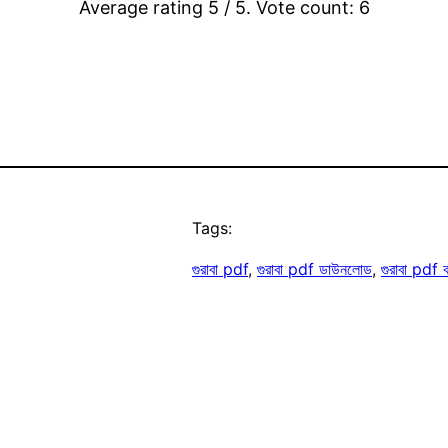
Average rating
5
/ 5. Vote count:
6
Tags:
গুরাবা pdf
, 
গুরাবা pdf ডাউনলোড
, 
গুরাবা pdf 