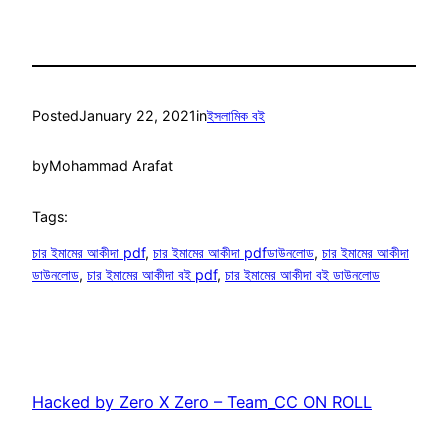
Posted
January 22, 2021
in
ইসলামিক বই
by
Mohammad Arafat
Tags:
চার ইমামের আকীদা pdf
, 
চার ইমামের আকীদা pdfডাউনলোড
, 
চার ইমামের আকীদা
ডাউনলোড
, 
চার ইমামের আকীদা বই pdf
, 
চার ইমামের আকীদা বই ডাউনলোড
Hacked by Zero X Zero – Team_CC ON ROLL