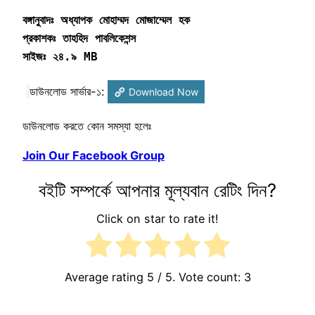
সাইজঃ ২৪.৯ MB
ডাউনলোড সার্ভার-১:
Download Now
ডাউনলোড করতে কোন সমস্যা হলেঃ
Join Our Facebook Group
বইটি সম্পর্কে আপনার মূল্যবান রেটিং দিন?
Click on star to rate it!
Average rating
5
/ 5. Vote count:
3