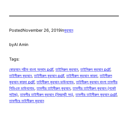
Posted
November 26, 2019
in
কুরআন
by
Al Amin
Tags:
কোরআন শরীফ বাংলা অনুবাদ pdf
, 
তাইসিরুল কুরআন
, 
তাইসিরুল কুরআন pdf
, 
তাইসীরুল কুরআন
, 
তাইসীরুল কুরআন pdf
, 
তাইসীরুল কুরআন কায়দা
, 
তাইসীরুল
কুরআন কায়দা pdf
, 
তাইসীরুল কুরআন ডাউনলোড
, 
তাইসীরুল কুরআন বাংলা তাফসীর
পিডিএফ ডাউনলোড
, 
তাফসীর তাইসীরুল কুরআন
, 
তাফসীর তাইসীরুল কুরআন (পকেট
সাইজ)
, 
তাফসীর তাইসীরুল কুরআন (বিষয়সূচী সহ)
, 
তাফসীর তাইসীরুল কুরআন pdf
, 
তাফসীরে তাইসীরুল কুরআন