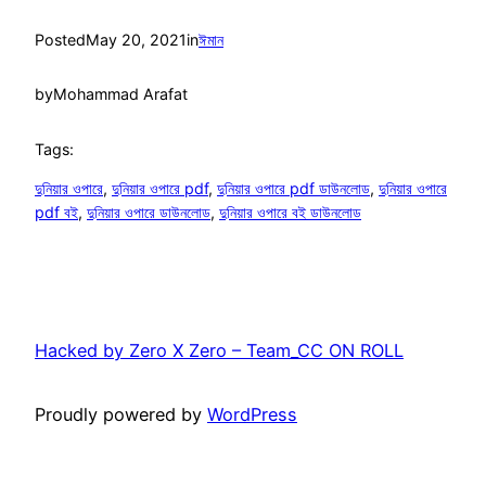
Posted
May 20, 2021
in
ঈমান
by
Mohammad Arafat
Tags:
দুনিয়ার ওপারে
, 
দুনিয়ার ওপারে pdf
, 
দুনিয়ার ওপারে pdf ডাউনলোড
, 
দুনিয়ার ওপারে
pdf বই
, 
দুনিয়ার ওপারে ডাউনলোড
, 
দুনিয়ার ওপারে বই ডাউনলোড
Hacked by Zero X Zero – Team_CC ON ROLL
Proudly powered by
WordPress