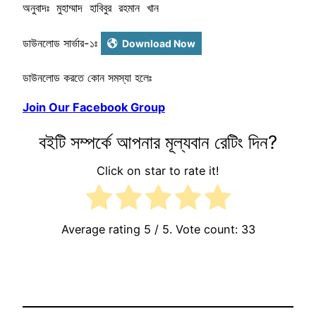
অনুবাদঃ মুহাম্মাদ হাবিবুর রহমান খান
ডাউনলোড সার্ভার-১ঃ
Download Now
ডাউনলোড করতে কোন সমস্যা হলেঃ
Join Our Facebook Group
বইটি সম্পর্কে আপনার মূল্যবান রেটিং দিন?
Click on star to rate it!
Average rating
5
/ 5. Vote count:
33