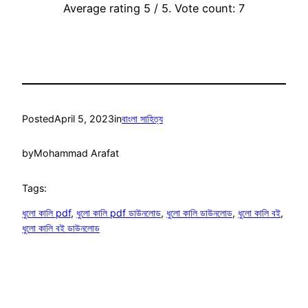
Average rating
5
/ 5. Vote count:
7
Posted
April 5, 2023
in
বাংলা সাহিত্য
by
Mohammad Arafat
Tags:
ধুলো কালি pdf
, 
ধুলো কালি pdf ডাউনলোড
, 
ধুলো কালি ডাউনলোড
, 
ধুলো কালি বই
, 
ধুলো কালি বই ডাউনলোড