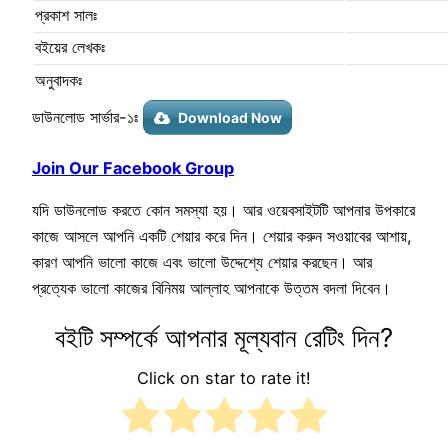
প্রকাশ সালঃ
বইয়ের লেখকঃ
অনুবাদকঃ
ডাউনলোড সার্ভার-১ঃ
Download Now
Join Our Facebook Group
যদি ডাউনলোড করতে কোন সমস্যা হয়। আর ওয়েবসাইটটি আপনার উপকারে
কাজে আসলে আপনি একটি শেয়ার করে দিন। শেয়ার করুন সওয়াবের আশায়,
কারণ আপনি ভালো কাজে এবং ভালো উদ্দেশ্যে শেয়ার করছেন। আর
প্রত্যেক ভালো কাজের বিনিময় আল্লাহ আপনাকে উত্তম বদলা দিবেন।
বইটি সম্পর্কে আপনার মূল্যবান রেটিং দিন?
Click on star to rate it!