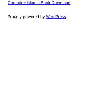
Goonok – Islamic Book Download
Proudly powered by
WordPress