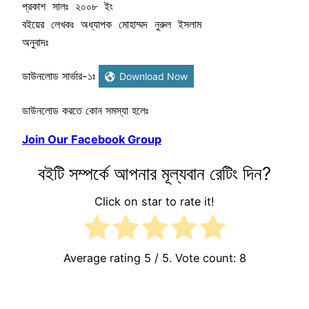
প্রকাশ সালঃ ২০০৮ ইং

বইয়ের লেখকঃ অধ্যাপক মোহাম্মদ নুরুল ইসলাম

অনুবাদঃ
ডাউনলোড সার্ভার-১ঃ
Download Now
ডাউনলোড করতে কোন সমস্যা হলেঃ
Join Our Facebook Group
বইটি সম্পর্কে আপনার মূল্যবান রেটিং দিন?
Click on star to rate it!
Average rating
5
/ 5. Vote count:
8