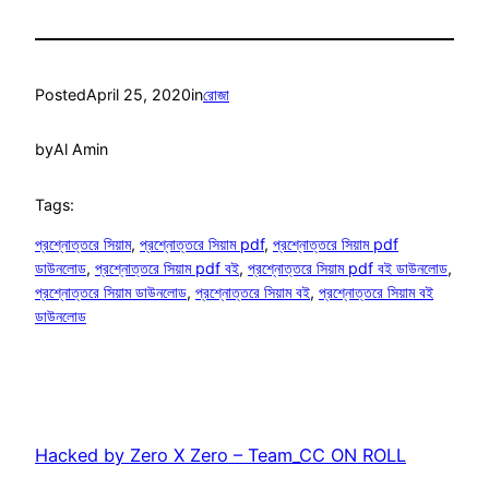
Posted
April 25, 2020
in
রোজা
by
Al Amin
Tags:
প্রশ্নোত্তরে সিয়াম
, 
প্রশ্নোত্তরে সিয়াম pdf
, 
প্রশ্নোত্তরে সিয়াম pdf
ডাউনলোড
, 
প্রশ্নোত্তরে সিয়াম pdf বই
, 
প্রশ্নোত্তরে সিয়াম pdf বই ডাউনলোড
, 
প্রশ্নোত্তরে সিয়াম ডাউনলোড
, 
প্রশ্নোত্তরে সিয়াম বই
, 
প্রশ্নোত্তরে সিয়াম বই
ডাউনলোড
Hacked by Zero X Zero – Team_CC ON ROLL