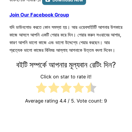
Join Our Facebook Group
যদি ডাউনলোড করতে কোন সমস্যা হয়। আর ওয়েবসাইটটি আপনার উপকারে
কাজে আসলে আপনি একটি শেয়ার করে দিন। শেয়ার করুন সওয়াবের আশায়,
কারণ আপনি ভালো কাজে এবং ভালো উদ্দেশ্যে শেয়ার করছেন। আর
প্রত্যেক ভালো কাজের বিনিময় আল্লাহ আপনাকে উত্তম বদলা দিবেন।
বইটি সম্পর্কে আপনার মূল্যবান রেটিং দিন?
Click on star to rate it!
Average rating
4.4
/ 5. Vote count:
9