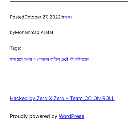
Posted
October 27, 2022
in
আমল
by
Mohammad Arafat
Tags:
ফাজায়েলে তওবা ও গোনাহের তালিকা pdf বই ডাউনলোড
Hacked by Zero X Zero – Team_CC ON ROLL
Proudly powered by
WordPress