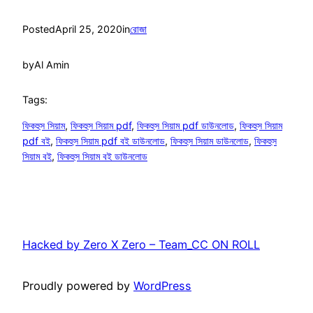
Posted
April 25, 2020
in
রোজা
by
Al Amin
Tags:
ফিকহুস সিয়াম
, 
ফিকহুস সিয়াম pdf
, 
ফিকহুস সিয়াম pdf ডাউনলোড
, 
ফিকহুস সিয়াম
pdf বই
, 
ফিকহুস সিয়াম pdf বই ডাউনলোড
, 
ফিকহুস সিয়াম ডাউনলোড
, 
ফিকহুস
সিয়াম বই
, 
ফিকহুস সিয়াম বই ডাউনলোড
Hacked by Zero X Zero – Team_CC ON ROLL
Proudly powered by
WordPress