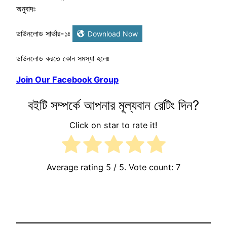
অনুবাদঃ
ডাউনলোড সার্ভার-১ঃ
Download Now
ডাউনলোড করতে কোন সমস্যা হলেঃ
Join Our Facebook Group
বইটি সম্পর্কে আপনার মূল্যবান রেটিং দিন?
Click on star to rate it!
Average rating
5
/ 5. Vote count:
7