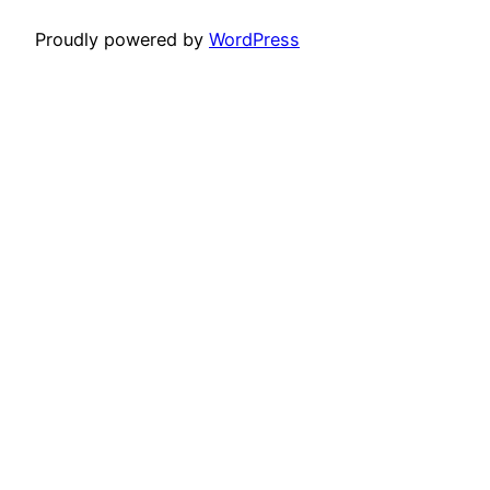
Proudly powered by
WordPress