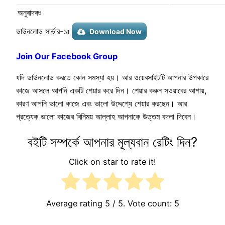
অনুবাদকঃ
ডাউনলোড সার্ভার-১ঃ
Download Now
Join Our Facebook Group
যদি ডাউনলোড করতে কোন সমস্যা হয়। আর ওয়েবসাইটটি আপনার উপকারে
কাজে আসলে আপনি একটি শেয়ার করে দিন। শেয়ার করুন সওয়াবের আশায়,
কারণ আপনি ভালো কাজে এবং ভালো উদ্দেশ্যে শেয়ার করছেন। আর
প্রত্যেক ভালো কাজের বিনিময় আল্লাহ আপনাকে উত্তম বদলা দিবেন।
বইটি সম্পর্কে আপনার মূল্যবান রেটিং দিন?
Click on star to rate it!
Average rating
5
/ 5. Vote count:
5