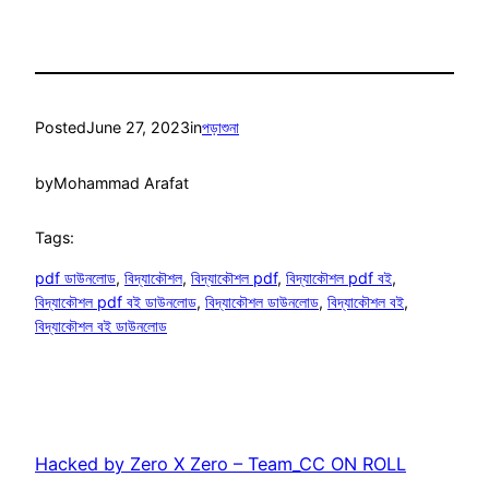
Posted
June 27, 2023
in
পড়াশুনা
by
Mohammad Arafat
Tags:
pdf ডাউনলোড
, 
বিদ্যাকৌশল
, 
বিদ্যাকৌশল pdf
, 
বিদ্যাকৌশল pdf বই
, 
বিদ্যাকৌশল pdf বই ডাউনলোড
, 
বিদ্যাকৌশল ডাউনলোড
, 
বিদ্যাকৌশল বই
, 
বিদ্যাকৌশল বই ডাউনলোড
Hacked by Zero X Zero – Team_CC ON ROLL