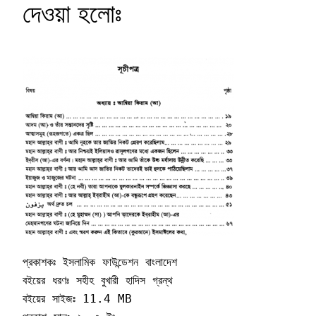
দেওয়া হলোঃ
প্রকাশকঃ ইসলামিক ফাউন্ডেশন বাংলাদেশ

বইয়ের ধরণঃ সহীহ বুখারী হাদিস গ্রন্থ

বইয়ের সাইজঃ 11.4 MB
