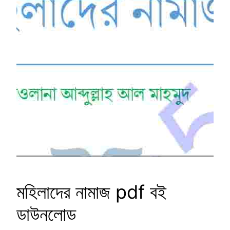
মহিলাদের নামাজ pdf বই
ডাউনলোড