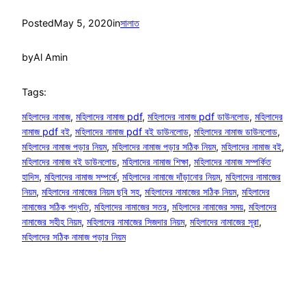
Posted
May 5, 2020
in
সালাত
by
Al Amin
Tags:
মহিলাদের নামাজ
, 
মহিলাদের নামাজ pdf
, 
মহিলাদের নামাজ pdf ডাউনলোড
, 
মহিলাদের
নামাজ pdf বই
, 
মহিলাদের নামাজ pdf বই ডাউনলোড
, 
মহিলাদের নামাজ ডাউনলোড
, 
মহিলাদের নামাজ পড়ার নিয়ম
, 
মহিলাদের নামাজ পড়ার সঠিক নিয়ম
, 
মহিলাদের নামাজ বই
, 
মহিলাদের নামাজ বই ডাউনলোড
, 
মহিলাদের নামাজ শিক্ষা
, 
মহিলাদের নামাজ সম্পর্কিত
হাদিস
, 
মহিলাদের নামাজ সম্পর্কে
, 
মহিলাদের নামাজে দাঁড়ানোর নিয়ম
, 
মহিলাদের নামাজের
নিয়ম
, 
মহিলাদের নামাজের নিয়ম ছবি সহ
, 
মহিলাদের নামাজের সঠিক নিয়ম
, 
মহিলাদের
নামাজের সঠিক পদ্ধতি
, 
মহিলাদের নামাজের সতর
, 
মহিলাদের নামাজের সময়
, 
মহিলাদের
নামাজের সহীহ নিয়ম
, 
মহিলাদের নামাজের সিজদার নিয়ম
, 
মহিলাদের নামাজের সূরা
, 
মহিলাদের সঠিক নামাজ পড়ার নিয়ম