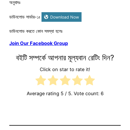
অনুবাদঃ 
ডাউনলোড সার্ভার-১ঃ
Download Now
ডাউনলোড করতে কোন সমস্যা হলেঃ
Join Our Facebook Group
বইটি সম্পর্কে আপনার মূল্যবান রেটিং দিন?
Click on star to rate it!
Average rating
5
/ 5. Vote count:
6