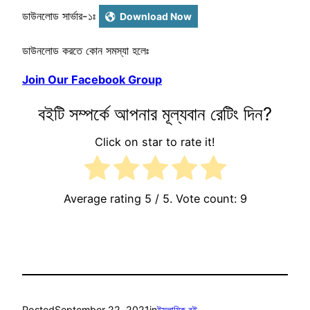
ডাউনলোড সার্ভার-১ঃ
Download Now
ডাউনলোড করতে কোন সমস্যা হলেঃ
Join Our Facebook Group
বইটি সম্পর্কে আপনার মূল্যবান রেটিং দিন?
Click on star to rate it!
Average rating
5
/ 5. Vote count:
9
Posted
September 22, 2021
in
ইসলামিক বই