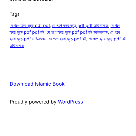
Tags:
যে গল্পে হৃদয় জুড়ে pdf pdf
, 
যে গল্পে হৃদয় জুড়ে pdf pdf ডাউনলোড
, 
যে গল্পে
হৃদয় জুড়ে pdf pdf বই
, 
যে গল্পে হৃদয় জুড়ে pdf pdf বই ডাউনলোড
, 
যে গল্পে
হৃদয় জুড়ে pdf ডাউনলোড
, 
যে গল্পে হৃদয় জুড়ে pdf বই
, 
যে গল্পে হৃদয় জুড়ে pdf বই
ডাউনলোড
Download Islamic Book
Proudly powered by
WordPress