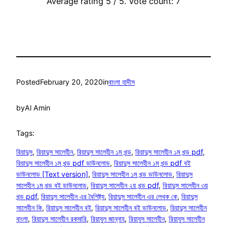
Average rating
5
/ 5. Vote count:
7
Posted
February 20, 2020
in
বাংলা হাদীস
by
Al Amin
Tags:
রিয়াদুস
, 
রিয়াদুস সালেহীন
, 
রিয়াদুস সালেহীন ১ম খন্ড
, 
রিয়াদুস সালেহীন ১ম খন্ড pdf
, 
রিয়াদুস সালেহীন ১ম খন্ড pdf ডাউনলোড
, 
রিয়াদুস সালেহীন ১ম খন্ড pdf বই
ডাউনলোড [Text version]
, 
রিয়াদুস সালেহীন ১ম খন্ড ডাউনলোড
, 
রিয়াদুস
সালেহীন ১ম খন্ড বই ডাউনলোড
, 
রিয়াদুস সালেহীন ২য় খন্ড pdf
, 
রিয়াদুস সালেহীন ৩য়
খন্ড pdf
, 
রিয়াদুস সালেহীন এর বৈশিষ্ট্য
, 
রিয়াদুস সালেহীন এর লেখক কে
, 
রিয়াদুস
সালেহীন কি
, 
রিয়াদুস সালেহীন বই
, 
রিয়াদুস সালেহীন বই ডাউনলোড
, 
রিয়াদুস সালেহীন
বাংলা
, 
রিয়াদুস সালেহীন রকমারি
, 
রিয়াযুল জান্নাহ
, 
রিয়াযুস সালেহীন
, 
রিয়াযুস সালেহীন