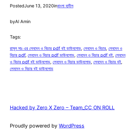
Posted
June 13, 2020
in
বাংলা হাদীস
by
Al Amin
Tags:
রাসূল সাঃ এর লেনদেন ও বিচার pdf বই ডাউনলোড
, 
লেনদেন ও বিচার
, 
লেনদেন ও
বিচার pdf
, 
লেনদেন ও বিচার pdf ডাউনলোড
, 
লেনদেন ও বিচার pdf বই
, 
লেনদেন
ও বিচার pdf বই ডাউনলোড
, 
লেনদেন ও বিচার ডাউনলোড
, 
লেনদেন ও বিচার বই
, 
লেনদেন ও বিচার বই ডাউনলোড
Hacked by Zero X Zero – Team_CC ON ROLL
Proudly powered by
WordPress