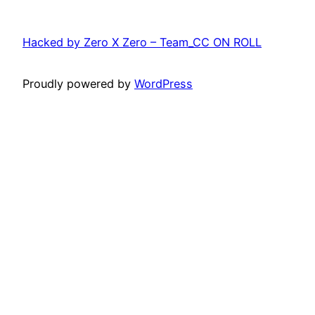
Hacked by Zero X Zero – Team_CC ON ROLL
Proudly powered by
WordPress