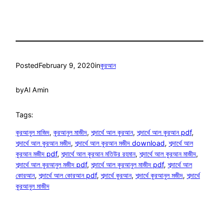
Posted
February 9, 2020
in
কুরআন
by
Al Amin
Tags:
কুরআনুল মাজিদ
, 
কুরআনুল মাজীদ
, 
শব্দার্থে আল কুরআন
, 
শব্দার্থে আল কুরআন pdf
, 
শব্দার্থে আল কুরআন মজীদ
, 
শব্দার্থে আল কুরআন মজীদ download
, 
শব্দার্থে আল
কুরআন মজীদ pdf
, 
শব্দার্থে আল কুরআন মতিউর রহমান
, 
শব্দার্থে আল কুরআন মাজীদ
, 
শব্দার্থে আল কুরআনুল মজীদ pdf
, 
শব্দার্থে আল কুরআনুল মাজীদ pdf
, 
শব্দার্থে আল
কোরআন
, 
শব্দার্থে আল কোরআন pdf
, 
শব্দার্থে কুরআন
, 
শব্দার্থে কুরআনুল মজীদ
, 
শব্দার্থে
কুরআনুল মাজীদ