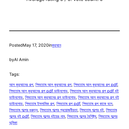
Posted
May 17, 2020
in
কুরআন
by
Al Amin
Tags:
আল কুরআনের গল্প
, 
শিশুতোষ আল কুরআনের গল্প
, 
শিশুতোষ আল কুরআনের গল্প pdf
, 
শিশুতোষ আল কুরআনের গল্প pdf ডাউনলোড
, 
শিশুতোষ আল কুরআনের গল্প pdf বই
ডাউনলোড
, 
শিশুতোষ আল কুরআনের গল্প ডাউনলোড
, 
শিশুতোষ আল কুরআনের গল্প বই
ডাউনলোড
, 
শিশুতোষ ইসলামিক গল্প
, 
শিশুতোষ গল্প pdf
, 
শিশুতোষ গল্প কাকে বলে
, 
শিশুতোষ গল্পের গুরুত্ব
, 
শিশুতোষ গল্পের প্রয়োজনীয়তা
, 
শিশুতোষ গল্পের বই
, 
শিশুতোষ
গল্পের বই pdf
, 
শিশুতোষ গল্পের বইয়ের নাম
, 
শিশুতোষ গল্পের বৈশিষ্ট্য
, 
শিশুতোষ গল্পের
ভূমিকা