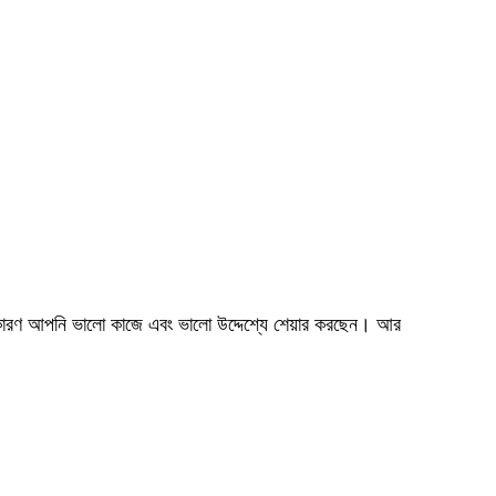
রণ আপনি ভালো কাজে এবং ভালো উদ্দেশ্যে শেয়ার করছেন। আর