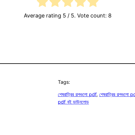
Average rating
5
/ 5. Vote count:
8
Tags:
শেষরাত্রির গল্পগুলো pdf
, 
শেষরাত্রির গল্পগুলো
pdf বই ডাউনলোড