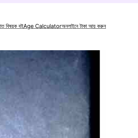
রাত বিষয়ক বই
Age Calculator
অনলাইনে টাকা আয় করুন