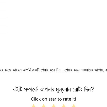
ে কাজে আসলে আপনি একটি শেয়ার করে দিন। শেয়ার করুন সওয়াবের আশায়, কা
বইটি সম্পর্কে আপনার মূল্যবান রেটিং দিন?
Click on star to rate it!