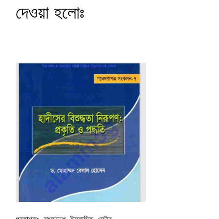
দেওয়া হলোঃ