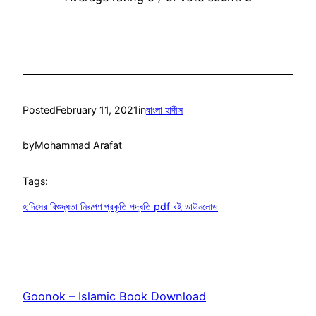
Posted
February 11, 2021
in
বাংলা হাদীস
by
Mohammad Arafat
Tags:
হাদিসের বিশুদ্ধতা নিরূপণ প্রকৃতি পদ্ধতি pdf বই ডাউনলোড
Goonok – Islamic Book Download