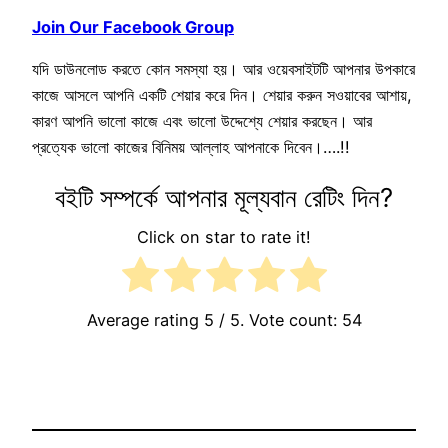
Join Our Facebook Group
যদি ডাউনলোড করতে কোন সমস্যা হয়। আর ওয়েবসাইটটি আপনার উপকারে
কাজে আসলে আপনি একটি শেয়ার করে দিন। শেয়ার করুন সওয়াবের আশায়,
কারণ আপনি ভালো কাজে এবং ভালো উদ্দেশ্যে শেয়ার করছেন। আর
প্রত্যেক ভালো কাজের বিনিময় আল্লাহ আপনাকে দিবেন।….!!
বইটি সম্পর্কে আপনার মূল্যবান রেটিং দিন?
Click on star to rate it!
Average rating
5
/ 5. Vote count:
54