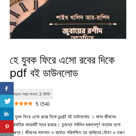
হে যুবক ফিরে এসো রবের দিকে
pdf বই ডাউনলোড
5
(
54
)
হে যুবক ফিরে এসো রবের দিকে pdf বই ডাউনলোড । মানব জীবনের
ধারাবাহিক কয়েকটি স্তর রয়েছে। তন্মধ্যে সর্বাধিখ গুরুত্বপূর্ণ অধ্যায় হলো
তারুণ্য। জীবনের সফলতা ও ব্যর্থতা পরিলক্ষিত হয় ব্যক্তির যৌবণ ও তরুণ