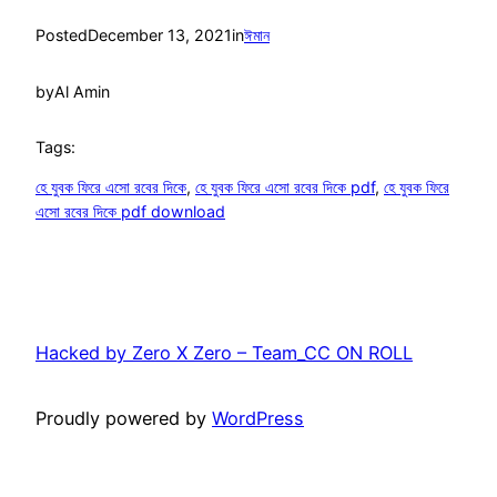
Posted
December 13, 2021
in
ঈমান
by
Al Amin
Tags:
হে যুবক ফিরে এসো রবের দিকে
, 
হে যুবক ফিরে এসো রবের দিকে pdf
, 
হে যুবক ফিরে
এসো রবের দিকে pdf download
Hacked by Zero X Zero – Team_CC ON ROLL
Proudly powered by
WordPress