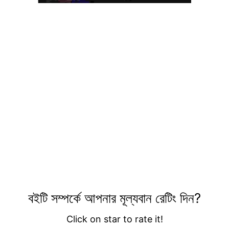
বইটি সম্পর্কে আপনার মূল্যবান রেটিং দিন?
Click on star to rate it!