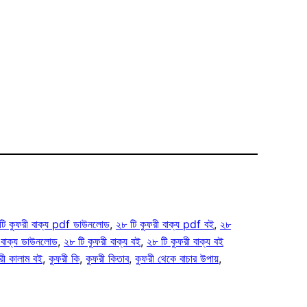
টি কুফরী বাক্য pdf ডাউনলোড
, 
২৮ টি কুফরী বাক্য pdf বই
, 
২৮
 বাক্য ডাউনলোড
, 
২৮ টি কুফরী বাক্য বই
, 
২৮ টি কুফরী বাক্য বই
রী কালাম বই
, 
কুফরী কি
, 
কুফরী কিতাব
, 
কুফরী থেকে বাচার উপায়
, 