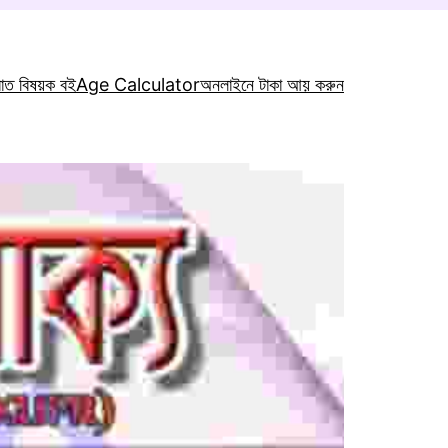
রাত বিষয়ক বই
Age Calculator
অনলাইনে টাকা আয় করুন