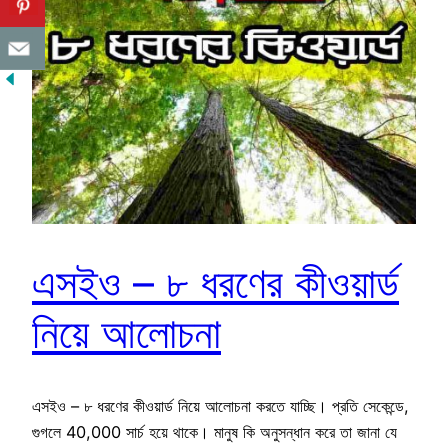
এসইও – ৮ ধরণের কীওয়ার্ড
নিয়ে আলোচনা
এসইও – ৮ ধরণের কীওয়ার্ড নিয়ে আলোচনা করতে যাচ্ছি। প্রতি সেকেন্ডে,
গুগলে 40,000 সার্চ হয়ে থাকে। মানুষ কি অনুসন্ধান করে তা জানা যে