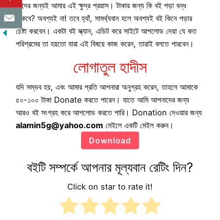
তাদের জন্যই আমার এই ক্ষুদ্র প্রয়াস। টাকার জন্য কি বই পড়া বন্ধ
থাকবে? অবশ্যই না! তবে হ্যাঁ, সামর্থ্যবান হলে অবশ্যই বই কিনে পড়ার
চেষ্টা করবেন। একটা বই স্ক্যান, এডিট করে সাইটে আপলোড দেয়া যে কত
পরিশ্রমের তা হয়তো যারা এই বিষয়ে কাজ করেন, তারাই বলতে পারবেন।
লোগাতুল হাদীস
যদি সম্ভব হয়, এবং আমার প্রতি আপনারা অনুগ্রহ করেন, তাহলে আমাকে
৫০-১০০ টাকা Donate করতে পারেন। যাতে আমি আপনাদের জন্য
আরও বই সংগ্রহ করে আপলোড করতে পারি। Donation দেওয়ার জন্য
alamin5g@yahoo.com
মেইলে একটি মেইল করুন।
Download
বইটি সম্পর্কে আপনার মূল্যবান রেটিং দিন?
Click on star to rate it!