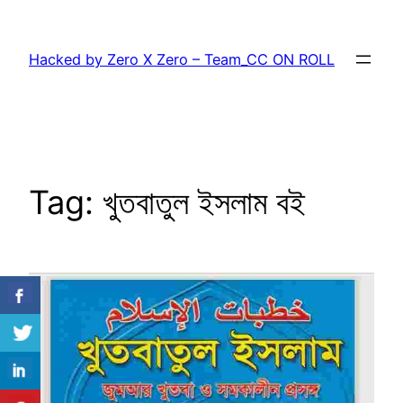
Skip
to
Hacked by Zero X Zero – Team_CC ON ROLL
content
Tag:
খুতবাতুল ইসলাম বই