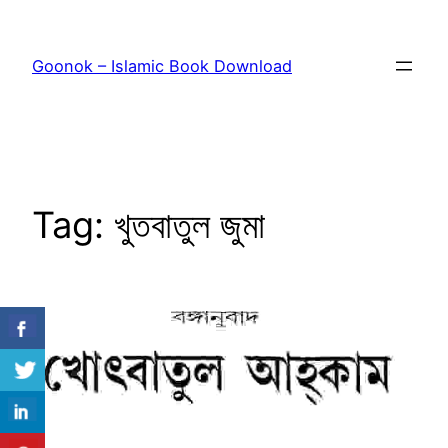
Skip
to
Goonok – Islamic Book Download
content
Tag:
খুতবাতুল জুমা