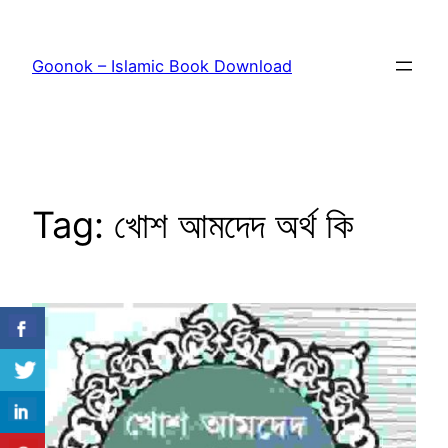
Skip
to
Goonok – Islamic Book Download
content
Tag:
খোশ আমদেদ অর্থ কি