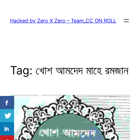
Skip
to
Hacked by Zero X Zero – Team_CC ON ROLL
content
Tag:
খোশ আমদেদ মাহে রমজান