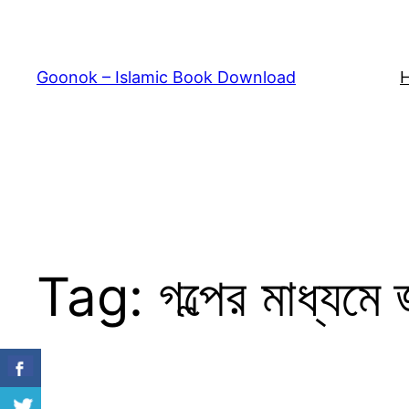
Skip
to
content
Goonok – Islamic Book Download
Tag:
গল্পের মাধ্যমে