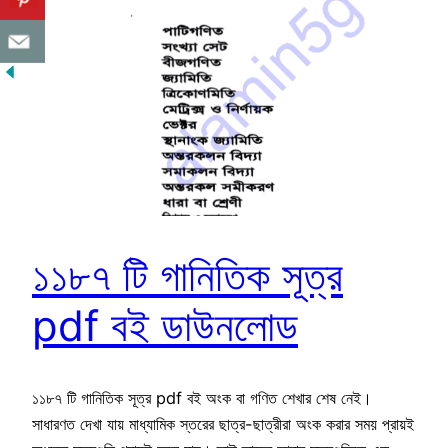
১১৮৭ টি গানিতিক সূত্র
pdf বই ডাউনলোড
১১৮৭ টি গানিতিক সূত্র pdf বই অংক বা গণিত শেখার শেষ নেই।
সাধারণত দেখা যায় মাধ্যামিক স্তরের ছাত্র-ছাত্রীরা অংক করার সময় প্রায়ই