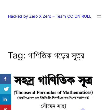
Skip
to
Hacked by Zero X Zero – Team_CC ON ROLL
content
Tag:
গাণিতিক গড়ের সূত্র