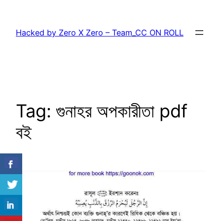
Skip
to
Hacked by Zero X Zero – Team_CC ON ROLL
content
Tag:
গুনাহর অপকারীতা pdf
বই