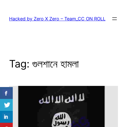
Skip
to
Hacked by Zero X Zero – Team_CC ON ROLL
content
Tag:
গুলশানে হামলা