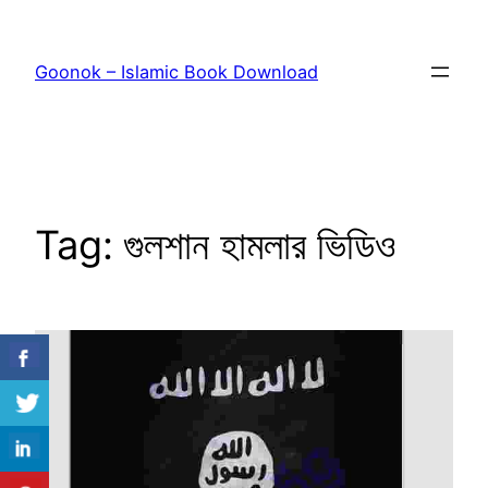
Skip
to
Goonok – Islamic Book Download
content
Tag:
গুলশান হামলার ভিডিও