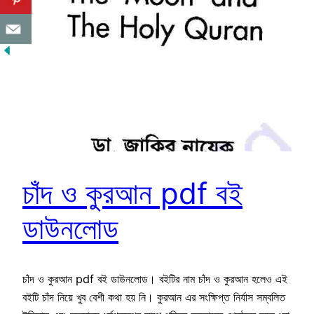
চাঁদ ও কুরআন pdf বই
ডাউনলোড
চাঁদ ও কুরআন pdf বই ডাউনলোড। বইটির নাম চাঁদ ও কুরআন হলেও এই
বইটি চাঁদ নিয়ে খুব বেশী কথা হয় নি। কুরআন এর সংক্ষিপ্ত নির্যাস সম্বলিত