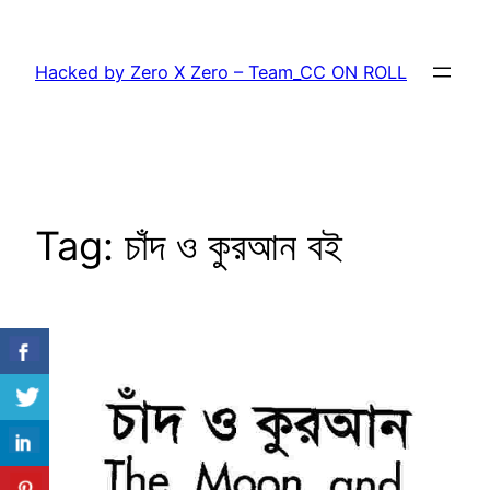
Skip
to
Hacked by Zero X Zero – Team_CC ON ROLL
content
Tag:
চাঁদ ও কুরআন বই