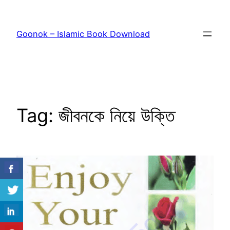
Skip
to
Goonok – Islamic Book Download
content
Tag:
জীবনকে নিয়ে উক্তি