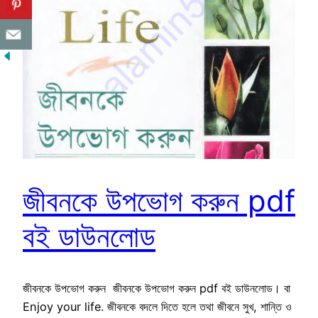
জীবনকে উপভোগ করুন pdf
বই ডাউনলোড
জীবনকে উপভোগ করুন জীবনকে উপভোগ করুন pdf বই ডাউনলোড। বা
Enjoy your life. জীবনকে বদলে দিতে হলে তথা জীবনে সুখ, শান্তি ও