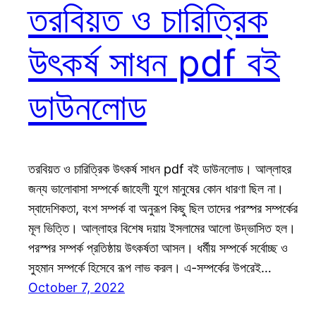
তরবিয়ত ও চারিত্রিক
উৎকর্ষ সাধন pdf বই
ডাউনলোড
তরবিয়ত ও চারিত্রিক উৎকর্ষ সাধন pdf বই ডাউনলোড। আল্লাহর
জন্য ভালোবাসা সম্পর্কে জাহেলী যুগে মানুষের কোন ধারণা ছিল না।
স্বাদেশিকতা, বংশ সম্পর্ক বা অনুরূপ কিছু ছিল তাদের পরস্পর সম্পর্কের
মূল ভিত্তি। আল্লাহর বিশেষ দয়ায় ইসলামের আলো উদ্ভাসিত হল।
পরস্পর সম্পর্ক প্রতিষ্ঠায় উৎকর্ষতা আসল। ধর্মীয় সম্পর্কে সর্বোচ্ছ ও
সুহমান সম্পর্কে হিসেবে রূপ লাভ করল। এ-সম্পর্কের উপরেই…
October 7, 2022