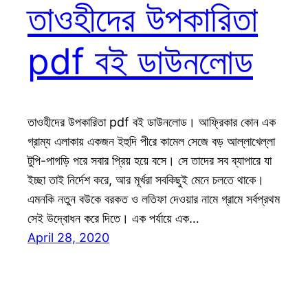
তাওহীদের উপকারিতা
pdf বই ডাউনলোড
তাওহীদের উপকারিতা pdf বই ডাউনলোড। আফ্রিকার কোন এক
গ্রাম্য এলাকায় একজন ইহুদি পীরে কামেল সেজে বড় আল্লাখেল্লা
টুপি-পাগড়ি পরে সবার প্রিয় হয়ে বসে। সে তাদের সব ব্যাপারে যা
ইচ্ছা তাই নির্দেশ করে, আর মূর্খরা সবকিছুই মেনে চলতে থাকে।
এমনকি নতুন বউকে বরকত ও লতিফা দেওয়ার নামে গ্রামে সর্বপ্রথম
সেই উদ্বোধন করে দিতে। এক পর্যায়ে এক…
April 28, 2020