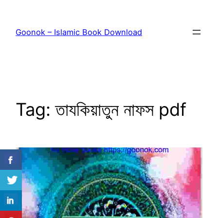
Skip
to
Goonok – Islamic Book Download
content
Tag:
তাযকিয়াতুন নাফস pdf