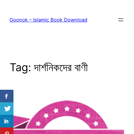
Skip
to
Goonok – Islamic Book Download
content
Tag:
দার্শনিকদের বাণী