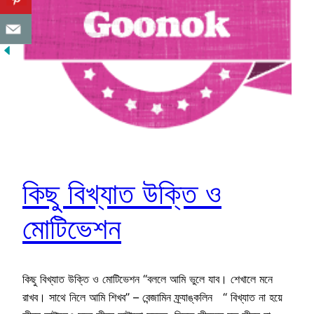
কিছু বিখ্যাত উক্তি ও
মোটিভেশন
কিছু বিখ্যাত উক্তি ও মোটিভেশন “বললে আমি ভুলে যাব। শেখালে মনে
রাখব। সাথে নিলে আমি শিখব” – বেন্জামিন ফ্র্যাঙ্কলিন “ বিখ্যাত না হয়ে