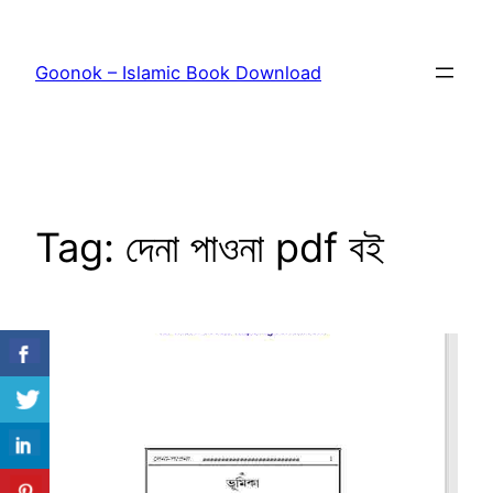
Skip
to
Goonok – Islamic Book Download
content
Tag:
দেনা পাওনা pdf বই