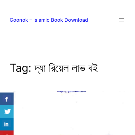
Skip
to
Goonok – Islamic Book Download
content
Tag:
দ্যা রিয়েল লাভ বই