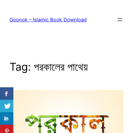
Skip
to
Goonok – Islamic Book Download
content
Tag:
পরকালের পাথেয়