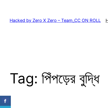
Skip
to
content
Hacked by Zero X Zero – Team_CC ON ROLL
Tag:
পিঁপড়ের বুদ্ধি