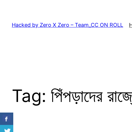
Skip
to
content
Hacked by Zero X Zero – Team_CC ON ROLL
Tag:
পিঁপড়াদের রাজ্