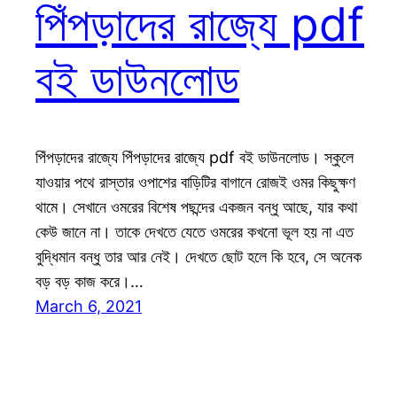
পিঁপড়াদের রাজ্যে pdf
বই ডাউনলোড
পিঁপড়াদের রাজ্যে পিঁপড়াদের রাজ্যে pdf বই ডাউনলোড। স্কুলে
যাওয়ার পথে রাস্তার ওপাশের বাড়িটির বাগানে রোজই ওমর কিছুক্ষণ
থামে। সেখানে ওমরের বিশেষ পছন্দের একজন বন্ধু আছে, যার কথা
কেউ জানে না। তাকে দেখতে যেতে ওমরের কখনো ভূল হয় না এত
বুদ্ধিমান বন্ধু তার আর নেই। দেখতে ছোট হলে কি হবে, সে অনেক
বড় বড় কাজ করে।…
March 6, 2021