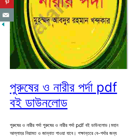
পুরুষের ও নারীর পর্দা pdf
বই ডাউনলোড
পুরুষের ও নারীর পর্দা পুরুষের ও নারীর পর্দা pdf বই ডাউনলোড।মহান
আল্লাহর নিয়ামত ও জান্নাত পাওয়া যাবে। পক্ষান্তরে বে-পর্দার জন্য