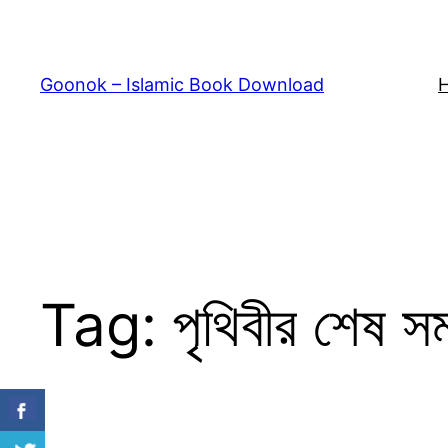
Skip
to
content
Goonok – Islamic Book Download
Tag:
পৃথিবীর শেষ স