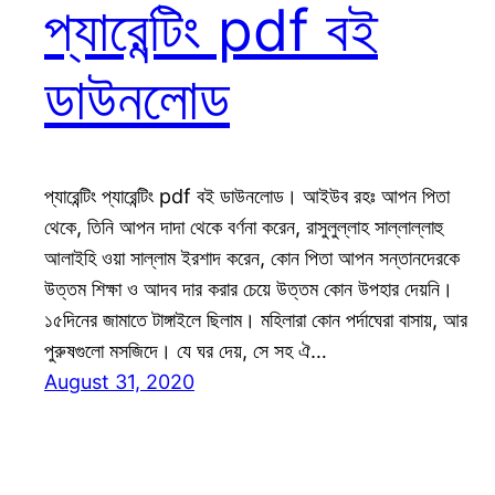
প্যারেন্টিং pdf বই
ডাউনলোড
প্যারেন্টিং প্যারেন্টিং pdf বই ডাউনলোড। আইউব রহঃ আপন পিতা
থেকে, তিনি আপন দাদা থেকে বর্ণনা করেন, রাসুলুল্লাহ সাল্লাল্লাহু
আলাইহি ওয়া সাল্লাম ইরশাদ করেন, কোন পিতা আপন সন্তানদেরকে
উত্তম শিক্ষা ও আদব দার করার চেয়ে উত্তম কোন উপহার দেয়নি।
১৫দিনের জামাতে টাঙ্গাইলে ছিলাম। মহিলারা কোন পর্দাঘেরা বাসায়, আর
পুরুষগুলো মসজিদে। যে ঘর দেয়, সে সহ ঐ…
August 31, 2020